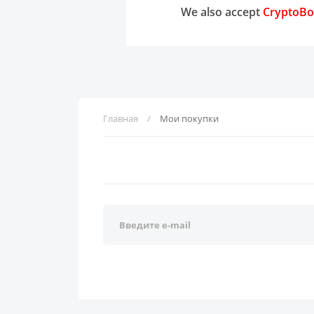
We also accept
CryptoBo
Главная
Мои покупки